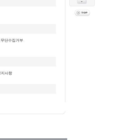
일무단수집거부
공지사항