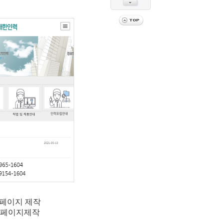
4홈페이지 제작
 홈페이지제작