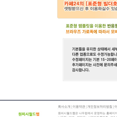
회사소개
|
이용약관
|
개인정보처리방침
|
원피시월드웹은 나우컴에서 운영하는 홈페이지 