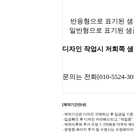
반응형으로 표기된 샘플
일반형으로 표기된 샘플
디자인 작업시 저희쪽 샘
문의는 전화[010-5524-30
[제작기간안내]
- 제작기간은 디자인 구매하신 후 입금일 기준
- 입금확인 후 디자인 카피해드리고, "작업중
- 제작이후에 추가 수정 1~2차례로 마무리 해
- 운영중 페이지 추가 및 수정시는 수정페이