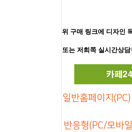
위 구매 링크에 디자인 
또는 저희쪽 실시간상담
일반홈페이지(PC) 
반응형(PC/모바일)