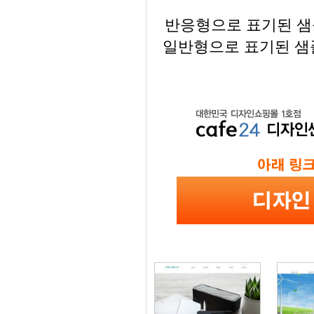
반응형으로 표기된 샘플
일반형으로 표기된 샘플