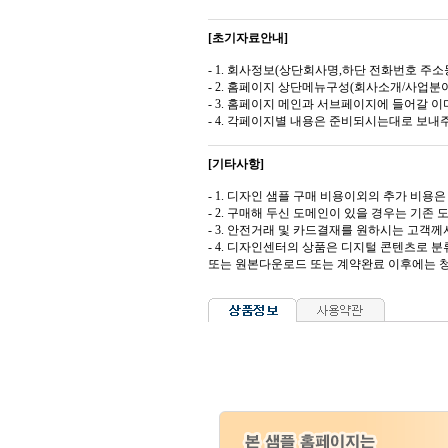
[초기자료안내]
- 1. 회사정보(상단회사명,하단 전화번호 주소등
- 2. 홈페이지 상단메뉴구성(회사소개/사업분야
- 3. 홈페이지 메인과 서브페이지에 들어갈 이미
- 4. 각페이지별 내용은 준비되시는대로 보내
[기타사항]
- 1. 디자인 샘플 구매 비용이외의 추가 비용은 도
- 2. 구매해 두신 도메인이 있을 경우는 기존
- 3. 안전거래 및 카드결재를 원하시는 고
- 4. 디자인센터의 상품은 디지털 콘텐츠로 
또는 원본다운로드 또는 계약완료 이후에는 청