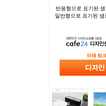
반응형으로 표기된 샘플
일반형으로 표기된 샘플