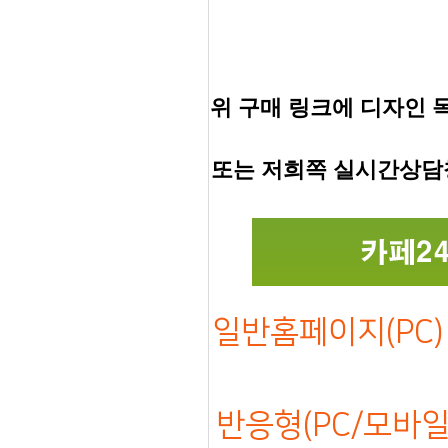
위 구매 링크에 디자인 
또는 저희쪽 실시간상담
일반홈페이지(PC) 
반응형(PC/모바일)