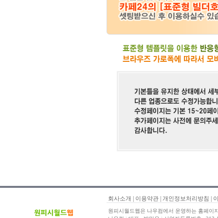
회사소개
|
이용약관
|
개인정보처리방침
|
원피시월드웹은 나우컴에서 운영하는 홈페이지 