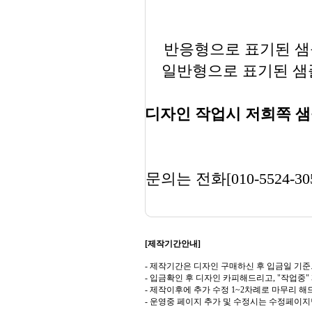
반응형으로 표기된 샘플
일반형으로 표기된 샘플
디자인 작업시 저희쪽 샘
문의는 전화[010-5524-30
[제작기간안내]
- 제작기간은 디자인 구매하신 후 입금일 기준
- 입금확인 후 디자인 카피해드리고, "작업중
- 제작이후에 추가 수정 1~2차례로 마무리 해
- 운영중 페이지 추가 및 수정시는 수정페이