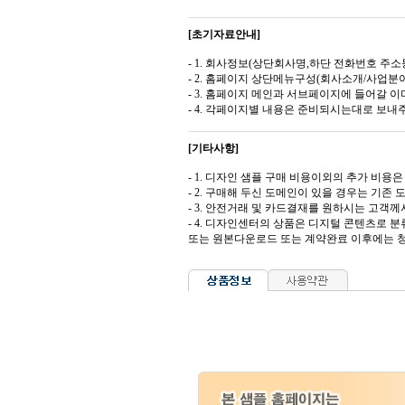
[초기자료안내]
- 1. 회사정보(상단회사명,하단 전화번호 주소등
- 2. 홈페이지 상단메뉴구성(회사소개/사업분야
- 3. 홈페이지 메인과 서브페이지에 들어갈 이미
- 4. 각페이지별 내용은 준비되시는대로 보내
[기타사항]
- 1. 디자인 샘플 구매 비용이외의 추가 비용은 도
- 2. 구매해 두신 도메인이 있을 경우는 기존
- 3. 안전거래 및 카드결재를 원하시는 고
- 4. 디자인센터의 상품은 디지털 콘텐츠로 
또는 원본다운로드 또는 계약완료 이후에는 청