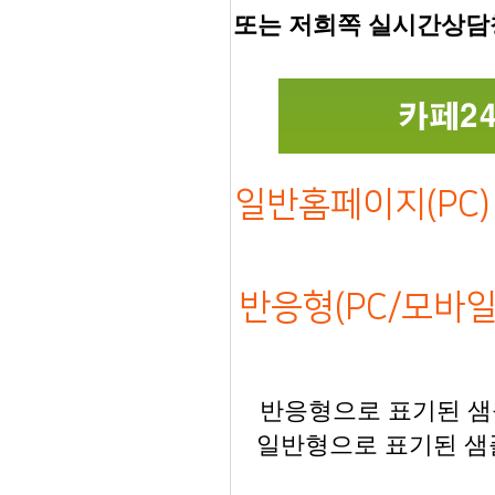
또는 저희쪽 실시간상담
일반홈페이지(PC) 
반응형(PC/모바일)
반응형으로 표기된 샘플
일반형으로 표기된 샘플