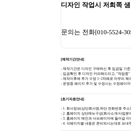
디자인 작업시 저희쪽 샘
문의는 전화[010-5524-30
[제작기간안내]
- 제작기간은 디자인 구매하신 후 입금일 기준
- 입금확인 후 디자인 카피해드리고, "작업중
- 제작이후에 추가 수정 1~2차례로 마무리 해
- 운영중 페이지 추가 및 수정시는 수정페이
[초기자료안내]
- 1. 회사정보(상단회사명,하단 전화번호 주소등
- 2. 홈페이지 상단메뉴구성(회사소개/사업분야
- 3. 홈페이지 메인과 서브페이지에 들어갈 이미
- 4. 각페이지별 내용은 준비되시는대로 보내