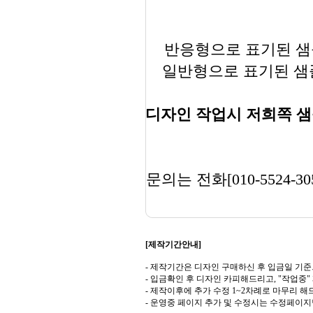
반응형으로 표기된 샘플
일반형으로 표기된 샘플
디자인 작업시 저희쪽 샘
문의는 전화[010-5524-30
[제작기간안내]
- 제작기간은 디자인 구매하신 후 입금일 기준
- 입금확인 후 디자인 카피해드리고, "작업중
- 제작이후에 추가 수정 1~2차례로 마무리 해
- 운영중 페이지 추가 및 수정시는 수정페이