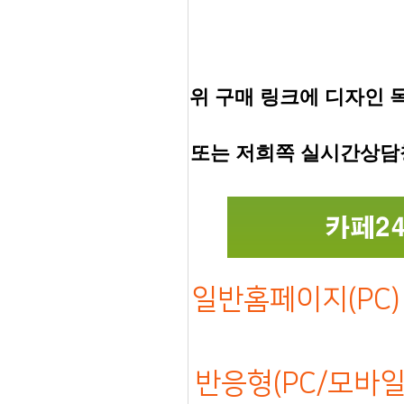
위 구매 링크에 디자인 
또는 저희쪽 실시간상담
일반홈페이지(PC) 
반응형(PC/모바일)