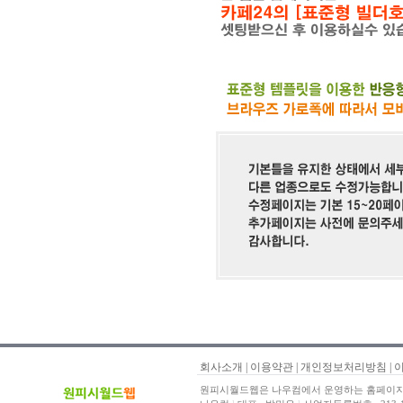
회사소개
|
이용약관
|
개인정보처리방침
|
원피시월드웹은 나우컴에서 운영하는 홈페이지 