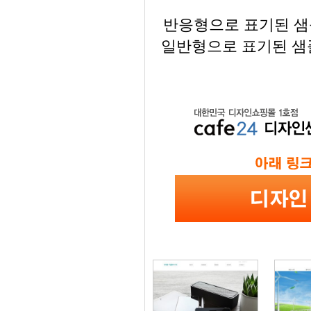
반응형으로 표기된 샘플
일반형으로 표기된 샘플