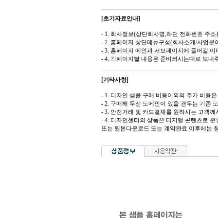
[초기자료안내]
- 1. 회사정보(상단회사명,하단 전화번호 주소등
- 2. 홈페이지 상단메뉴구성(회사소개/사업분야
- 3. 홈페이지 메인과 서브페이지에 들어갈 이미
- 4. 각페이지별 내용은 준비되시는대로 보내
[기타사항]
- 1. 디자인 샘플 구매 비용이외의 추가 비용은 도
- 2. 구매해 두신 도메인이 있을 경우는 기존
- 3. 안전거래 및 카드결재를 원하시는 고
- 4. 디자인센터의 상품은 디지털 콘텐츠로 
또는 원본다운로드 또는 계약완료 이후에는 청