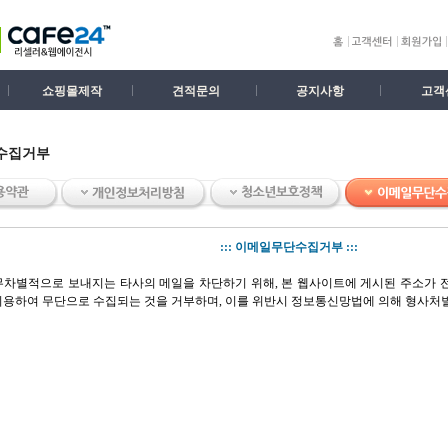
쇼핑몰제작
견적문의
공지사항
고객
수집거부
::: 이메일무단수집거부 :::
무차별적으로 보내지는 타사의 메일을 차단하기 위해, 본 웹사이트에 게시된 주소가 전
이용하여 무단으로 수집되는 것을 거부하며, 이를 위반시 정보통신망법에 의해 형사처