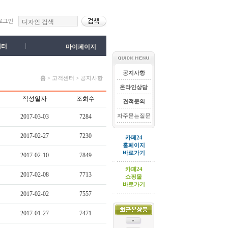
센터
마이페이지
공지사항
홈 > 고객센터 > 공지사항
온라인상담
작성일자
조회수
견적문의
자주묻는질문
2017-03-03
7284
2017-02-27
7230
카페24
홈페이지
바로가기
2017-02-10
7849
카페24
2017-02-08
7713
쇼핑몰
바로가기
2017-02-02
7557
2017-01-27
7471