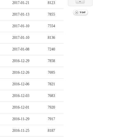
2017-01-21
8123
2017-01-13
7855
2017-01-10
7554
2017-01-10
8136
2017-01-08
7240
2016-12-29
7858
2016-12-26
7695
2016-12-06
7821
2016-12-03
7683
2016-12-01
7920
2016-11-29
7917
2016-11-25
8187