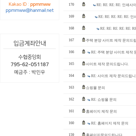
Kakao ID :
ppmmww
170
RE: RE: RE: RE: 인쇄
ppmmww@hanmail.net
169
RE: RE: RE: RE: RE
168
RE: RE: RE: RE: RE
167
주택 분양 사이트 제작 문의드
입금계좌안내
166
RE: 주택 분양 사이트 제작
수협중앙회
165
795-62-051187
사이트 제작 문의드립니다.
예금주 : 박민우
164
RE: 사이트 제작 문의드립니
163
쇼핑몰 문의
162
RE: 쇼핑몰 문의
161
홈페이지 제작 문의
160
RE: 홈페이지 제작 문의
159
홈페이지문의드립니다.