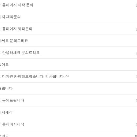
E: 홈페이지 제작 문의
이지 제작문의
E: 홈페이지 제작문의
하세요 문의드려요
E: 안녕하세요 문의드려요
했어요
E: 디자인 카피해드렸습니다. 감사합니다. ^^
드립니다
E: 문의드립니다
이지제작
E: 홈페이지제작
m
했어요