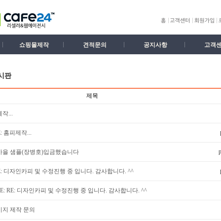
쇼핑몰제작
견적문의
공지사항
고객
시판
제목
작...
E: 홈피제작...
p
마을 샘플(장병호)입금했습니다
E: 디자인카피 및 수정진행 중 입니다. 감사합니다. ^^
RE: RE: 디자인카피 및 수정진행 중 입니다. 감사합니다. ^^
지 제작 문의