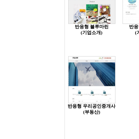
반응형 블루마린
반응
(기업소개)
(
반응형 우리공인중개사
(부동산)