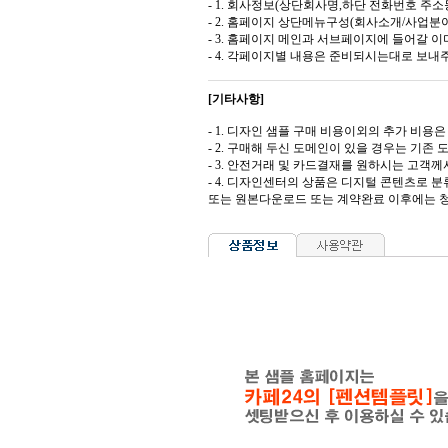
- 1. 회사정보(상단회사명,하단 전화번호 주소등
- 2. 홈페이지 상단메뉴구성(회사소개/사업분야
- 3. 홈페이지 메인과 서브페이지에 들어갈 이미
- 4. 각페이지별 내용은 준비되시는대로 보내
[기타사항]
- 1. 디자인 샘플 구매 비용이외의 추가 비용은 도
- 2. 구매해 두신 도메인이 있을 경우는 기존
- 3. 안전거래 및 카드결재를 원하시는 고
- 4. 디자인센터의 상품은 디지털 콘텐츠로 
또는 원본다운로드 또는 계약완료 이후에는 청