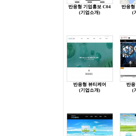
반응형 기업홍보 C04
반응형 
(기업소개)
(
반응형 뷰티케어
반응
(기업소개)
(