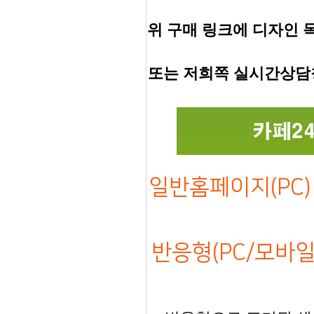
위 구매 링크에 디자인 
또는 저희쪽 실시간상담
일반홈페이지(PC) 
반응형(PC/모바일)