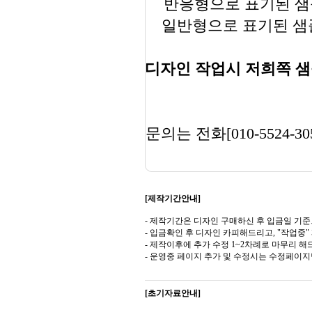
반응형으로 표기된 샘플
일반형으로 표기된 샘플
디자인 작업시 저희쪽 샘
문의는 전화[010-5524-30
[제작기간안내]
- 제작기간은 디자인 구매하신 후 입금일 기준
- 입금확인 후 디자인 카피해드리고, "작업중
- 제작이후에 추가 수정 1~2차례로 마무리 해
- 운영중 페이지 추가 및 수정시는 수정페이
[초기자료안내]