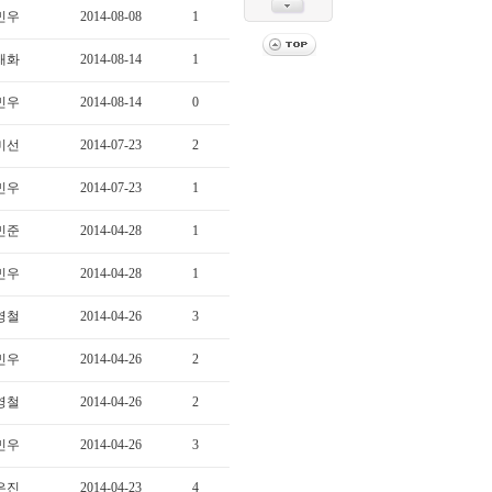
민우
2014-08-08
1
재화
2014-08-14
1
민우
2014-08-14
0
미선
2014-07-23
2
민우
2014-07-23
1
민준
2014-04-28
1
민우
2014-04-28
1
영철
2014-04-26
3
민우
2014-04-26
2
영철
2014-04-26
2
민우
2014-04-26
3
은진
2014-04-23
4