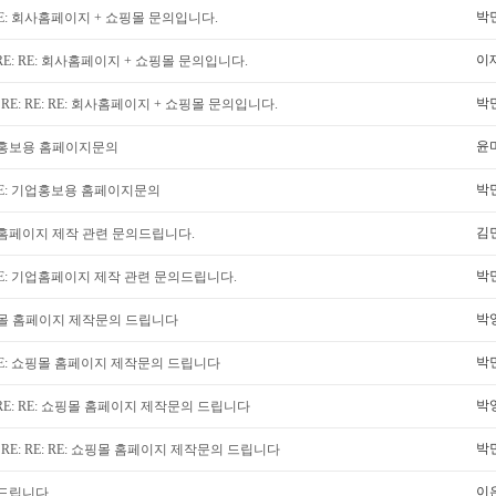
박
E: 회사홈페이지 + 쇼핑몰 문의입니다.
이
RE: RE: 회사홈페이지 + 쇼핑몰 문의입니다.
박
RE: RE: RE: 회사홈페이지 + 쇼핑몰 문의입니다.
윤
홍보용 홈페이지문의
박
E: 기업홍보용 홈페이지문의
김
홈페이지 제작 관련 문의드립니다.
박
E: 기업홈페이지 제작 관련 문의드립니다.
박
몰 홈페이지 제작문의 드립니다
박
E: 쇼핑몰 홈페이지 제작문의 드립니다
박
RE: RE: 쇼핑몰 홈페이지 제작문의 드립니다
박
RE: RE: RE: 쇼핑몰 홈페이지 제작문의 드립니다
이
드립니다