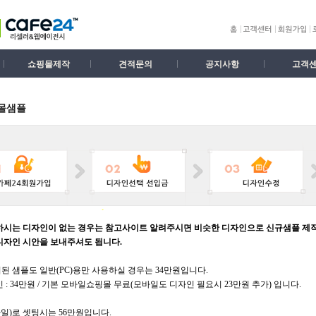
쇼핑몰제작
견적문의
공지사항
고객
몰샘플
하시는 디자인이 없는 경우는 참고사이트 알려주시면 비슷한 디자인으로 신규샘플 제
디자인 시안을 보내주셔도 됩니다.
된 샘플도 일반(PC)용만 사용하실 경우는 34만원입니다.
 : 34만원 / 기본 모바일쇼핑몰 무료(모바일도 디자인 필요시 23만원 추가) 입니다.
일)로 셋팅시는 56만원입니다.