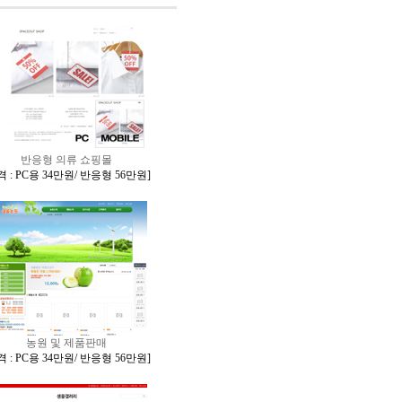
반응형 의류 쇼핑몰
 : PC용 34만원/ 반응형 56만원
]
농원 및 제품판매
 : PC용 34만원/ 반응형 56만원
]