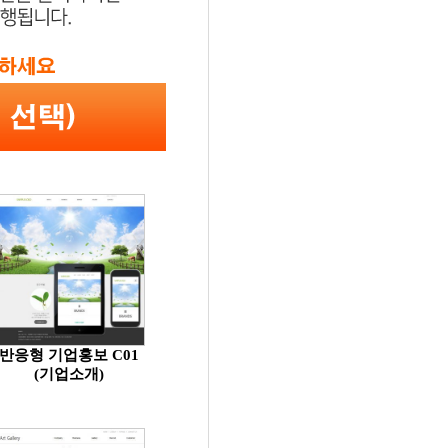
반응형 기업홍보 C01
(기업소개)