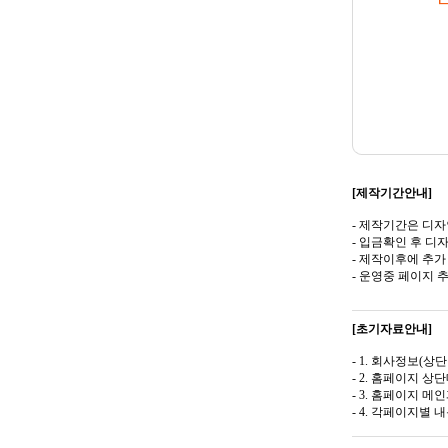
[제작기간안내]
- 제작기간은 디자
- 입금확인 후 디
- 제작이후에 추가
- 운영중 페이지
[초기자료안내]
- 1. 회사정보(상
- 2. 홈페이지 
- 3. 홈페이지 
- 4. 각페이지별