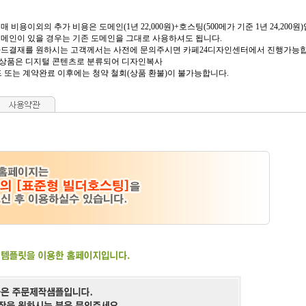
 구매 비용이외의 추가 비용은 도메인(1년 22,000원)+호스팅(500메가 기준 1년 24,200원
신 도메인이 있을 경우는 기존 도메인을 그대로 사용하셔도 됩니다.
 및 카드결재를 원하시는 고객께서는 사전에 문의주시면 카페24디자인센터에서 진행가능
의 상품은 디지털 콘텐츠로 분류되어 디자인복사
 또는 계약완료 이후에는 청약 철회(상품 환불)이 불가능합니다.