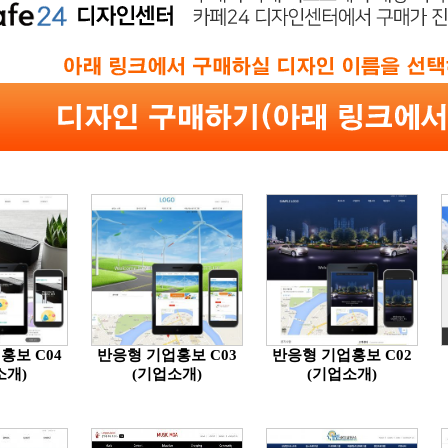
홍보 C04
반응형 기업홍보 C03
반응형 기업홍보 C02
소개)
(기업소개)
(기업소개)