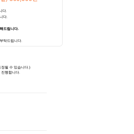
니다.
니다.
성해드립니다.
 으로 부탁드립니다.
정될 수 있습니다.)
을 진행합니다.