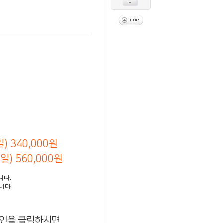
) 340,000원
) 560,000원
니다.
니다.