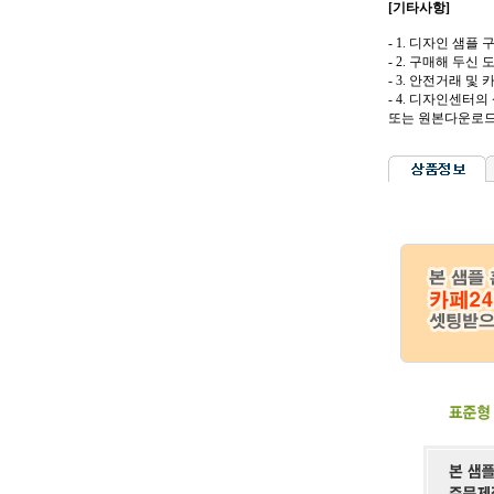
[기타사항]
- 1. 디자인 샘플
- 2. 구매해 두
- 3. 안전거래
- 4. 디자인센터
또는 원본다운로드