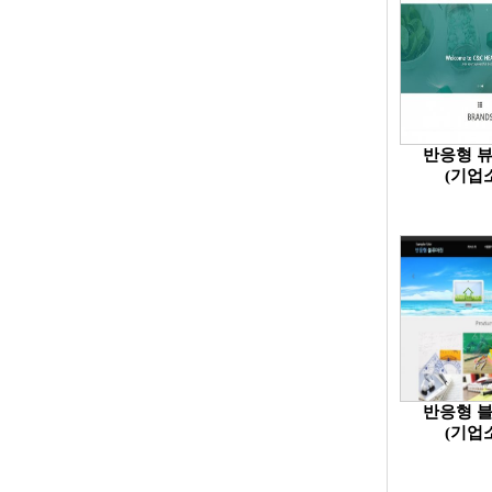
반응형 
(기업
반응형 
(기업