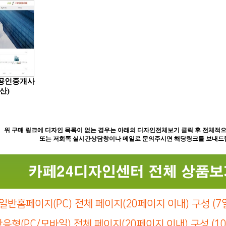
공인중개사
산)
위 구매 링크에 디자인 목록이 없는 경우는 아래의 디자인전체보기 클릭 후 전체적으
또는 저희쪽 실시간상담창이나 메일로 문의주시면 해당링크를 보내드
일반홈페이지(PC) 전체 페이지(20페이지 이내) 구성 (7일
응형(PC/모바일) 전체 페이지(20페이지 이내) 구성 (10일