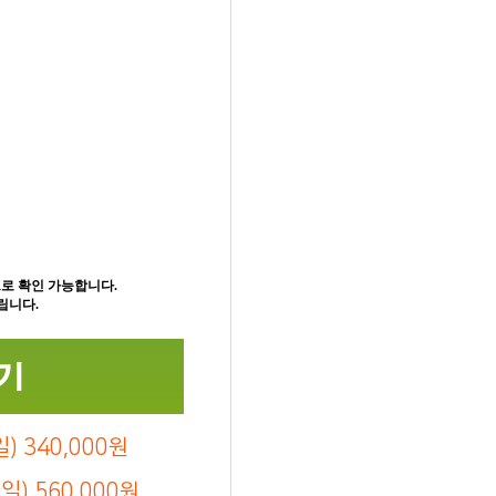
로 확인 가능합니다.
립니다.
) 340,000원
) 560,000원