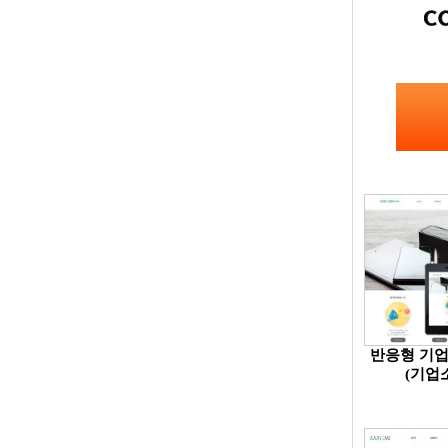
반응형 기업
(기업