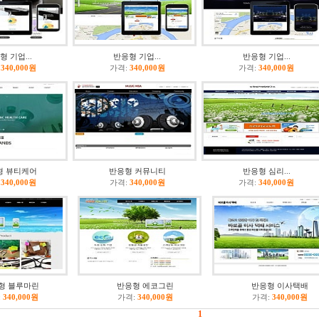
형 기업...
반응형 기업...
반응형 기업...
340,000원
가격:
340,000원
가격:
340,000원
형 뷰티케어
반응형 커뮤니티
반응형 심리...
340,000원
가격:
340,000원
가격:
340,000원
형 블루마린
반응형 에코그린
반응형 이사택배
:
340,000원
가격:
340,000원
가격:
340,000원
1