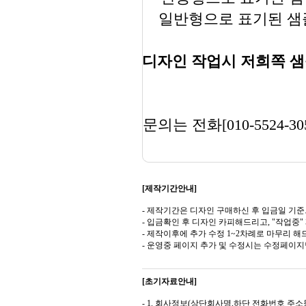
일반형으로 표기된 샘플
디자인 작업시 저희쪽 샘
문의는 전화[010-5524-30
[제작기간안내]
- 제작기간은 디자인 구매하신 후 입금일 기준
- 입금확인 후 디자인 카피해드리고, "작업중
- 제작이후에 추가 수정 1~2차례로 마무리 해
- 운영중 페이지 추가 및 수정시는 수정페이
[초기자료안내]
- 1. 회사정보(상단회사명,하단 전화번호 주소등