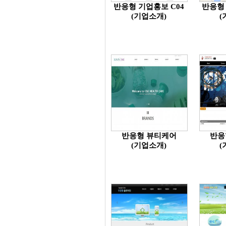
반응형 기업홍보 C04
반응형 
(기업소개)
(
반응형 뷰티케어
반응
(기업소개)
(