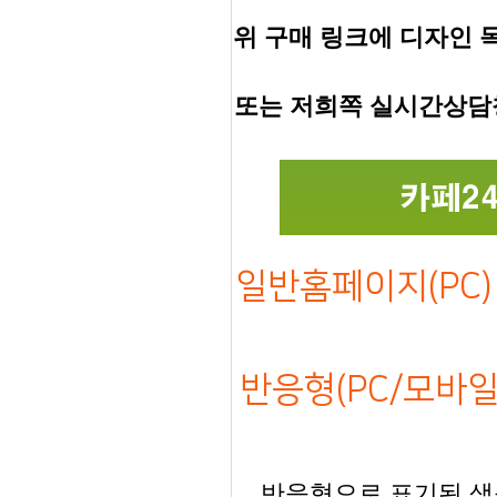
위 구매 링크에 디자인 
또는 저희쪽 실시간상담
일반홈페이지(PC) 
반응형(PC/모바일)
반응형으로 표기된 샘플