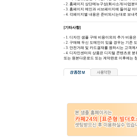
- 2. 홈페이지 상단메뉴구성(회사소개/사업분야
- 3. 홈페이지 메인과 서브페이지에 들어갈 이미
- 4. 각페이지별 내용은 준비되시는대로 보내
[기타사항]
- 1. 디자인 샘플 구매 비용이외의 추가 비용은 도
- 2. 구매해 두신 도메인이 있을 경우는 기존
- 3. 안전거래 및 카드결재를 원하시는 고
- 4. 디자인센터의 상품은 디지털 콘텐츠로 
또는 원본다운로드 또는 계약완료 이후에는 청