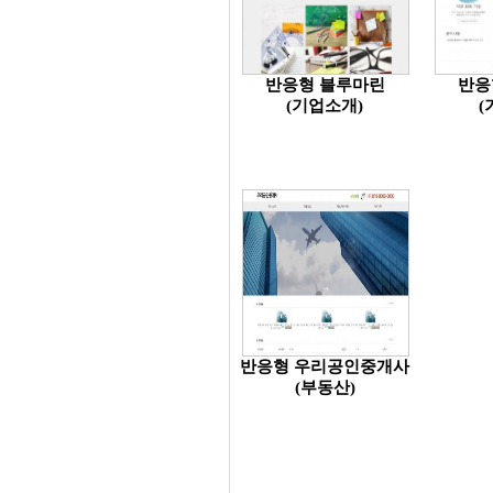
반응형 블루마린
반응
(기업소개)
(
반응형 우리공인중개사
(부동산)