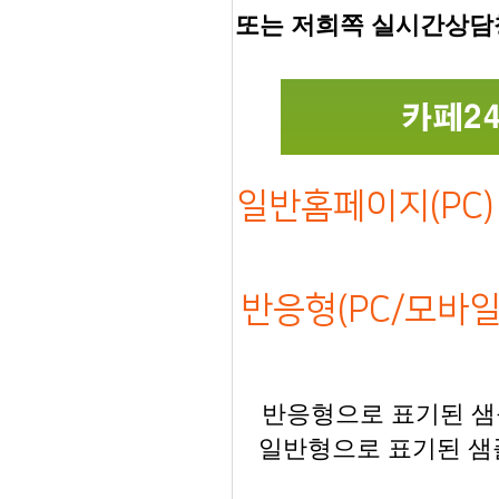
또는 저희쪽 실시간상담
일반홈페이지(PC) 
반응형(PC/모바일)
반응형으로 표기된 샘플
일반형으로 표기된 샘플