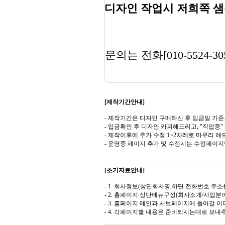
디자인 작업시 저희쪽 샘
문의는 전화[010-5524-30
[제작기간안내]
- 제작기간은 디자인 구매하신 후 입금일 기준
- 입금확인 후 디자인 카피해드리고, "작업중
- 제작이후에 추가 수정 1~2차례로 마무리 해
- 운영중 페이지 추가 및 수정시는 수정페이
[초기자료안내]
- 1. 회사정보(상단회사명,하단 전화번호 주소등
- 2. 홈페이지 상단메뉴구성(회사소개/사업분야
- 3. 홈페이지 메인과 서브페이지에 들어갈 이미
- 4. 각페이지별 내용은 준비되시는대로 보내