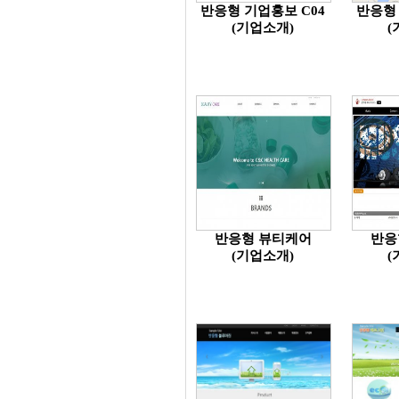
반응형 기업홍보 C04
반응형 
(기업소개)
(
반응형 뷰티케어
반응
(기업소개)
(