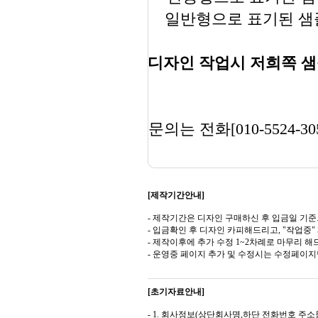
일반형으로 표기된 샘플
디자인 작업시 저희쪽 샘
문의는 전화[010-5524-30
[제작기간안내]
- 제작기간은 디자인 구매하신 후 입금일 기준
- 입금확인 후 디자인 카피해드리고, "작업중
- 제작이후에 추가 수정 1~2차례로 마무리 해
- 운영중 페이지 추가 및 수정시는 수정페이
[초기자료안내]
- 1. 회사정보(상단회사명,하단 전화번호 주소등