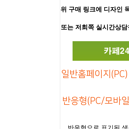
위 구매 링크에 디자인 
또는 저희쪽 실시간상담
일반홈페이지(PC) 
반응형(PC/모바일)
반응형으로 표기된 샘플