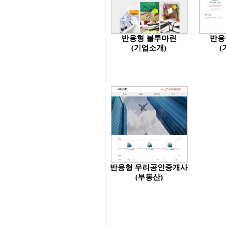
반응형 블루마린
반응
(기업소개)
(
반응형 우리공인중개사
(부동산)