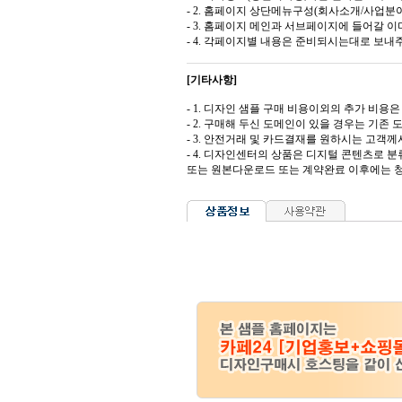
- 2. 홈페이지 상단메뉴구성(회사소개/사업분야
- 3. 홈페이지 메인과 서브페이지에 들어갈 이미
- 4. 각페이지별 내용은 준비되시는대로 보내
[기타사항]
- 1. 디자인 샘플 구매 비용이외의 추가 비용은 도
- 2. 구매해 두신 도메인이 있을 경우는 기존
- 3. 안전거래 및 카드결재를 원하시는 고
- 4. 디자인센터의 상품은 디지털 콘텐츠로 
또는 원본다운로드 또는 계약완료 이후에는 청