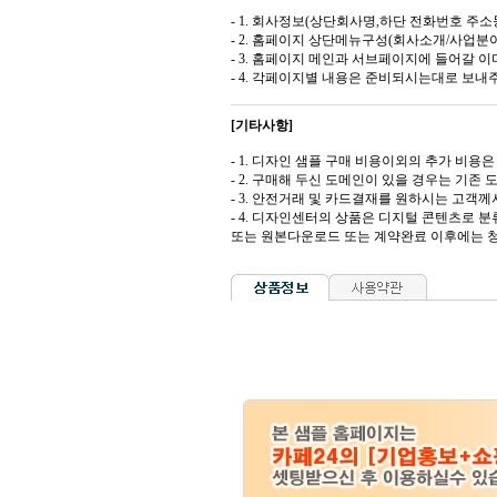
- 1. 회사정보(상단회사명,하단 전화번호 주소등
- 2. 홈페이지 상단메뉴구성(회사소개/사업분야
- 3. 홈페이지 메인과 서브페이지에 들어갈 이미
- 4. 각페이지별 내용은 준비되시는대로 보내
[기타사항]
- 1. 디자인 샘플 구매 비용이외의 추가 비용은 도
- 2. 구매해 두신 도메인이 있을 경우는 기존
- 3. 안전거래 및 카드결재를 원하시는 고
- 4. 디자인센터의 상품은 디지털 콘텐츠로 
또는 원본다운로드 또는 계약완료 이후에는 청