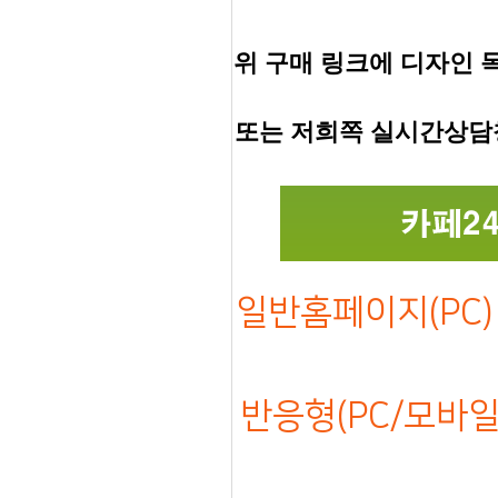
위 구매 링크에 디자인 
또는 저희쪽 실시간상담
일반홈페이지(PC) 
반응형(PC/모바일)