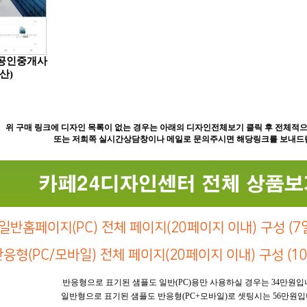
공인중개사
산)
위 구매 링크에 디자인 목록이 없는 경우는 아래의 디자인전체보기 클릭 후 전체적으
또는 저희쪽 실시간상담창이나 메일로 문의주시면 해당링크를 보내드
일반홈페이지(PC) 전체 페이지(20페이지 이내) 구성 (7일
응형(PC/모바일) 전체 페이지(20페이지 이내) 구성 (10일
반응형으로 표기된 샘플도 일반(PC)용만 사용하실 경우는 34만원입
일반형으로 표기된 샘플도 반응형(PC+모바일)로 셋팅시는 56만원입