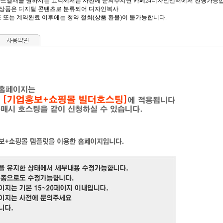
 및 카드결재를 원하시는 고객께서는 사전에 문의주시면 카페24디자인센터에서 진행가능
의 상품은 디지털 콘텐츠로 분류되어 디자인복사
 또는 계약완료 이후에는 청약 철회(상품 환불)이 불가능합니다.