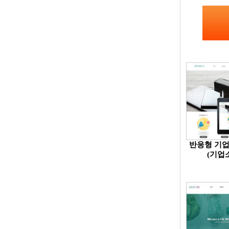
반응형 기업
(기업