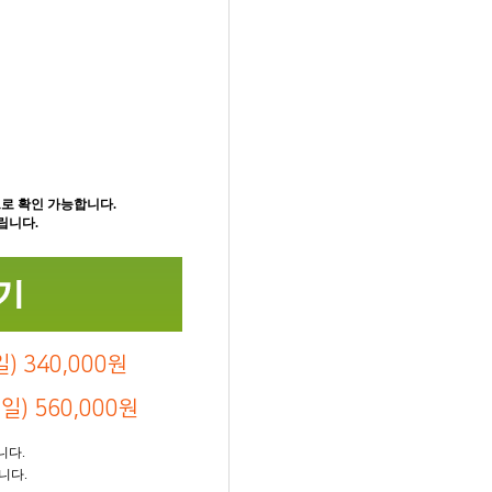
로 확인 가능합니다.
립니다.
) 340,000원
) 560,000원
니다.
니다.