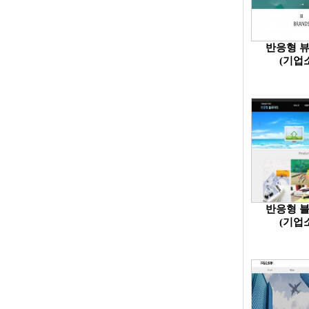
반응형 
(기업
반응형 
(기업