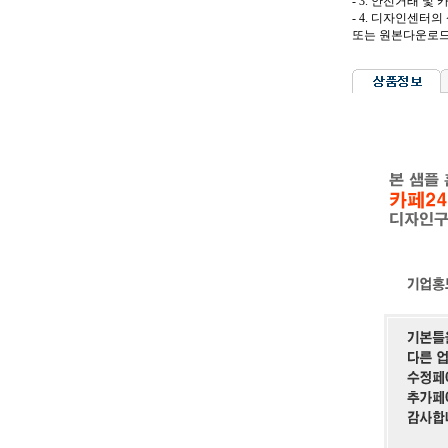
- 3. 안전거래
- 4. 디자인센터
또는 원본다운로드