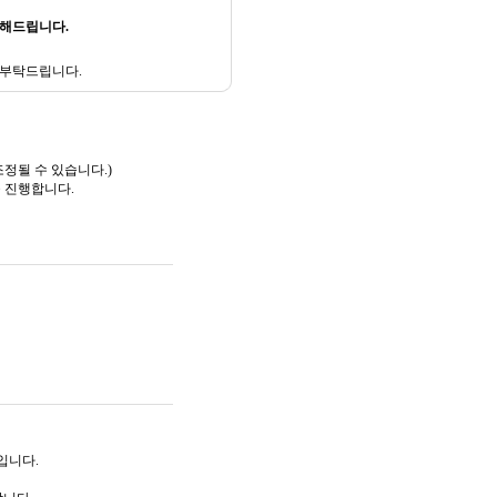
성해드립니다.
 으로 부탁드립니다.
정될 수 있습니다.)
을 진행합니다.
)입니다.