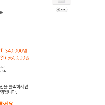
핑몰
) 340,000원
) 560,000원
니다.
니다.