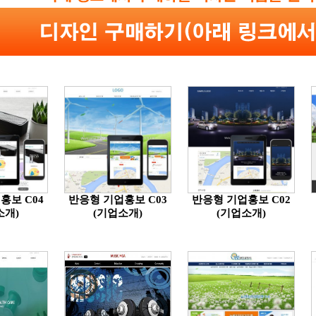
홍보 C04
반응형 기업홍보 C03
반응형 기업홍보 C02
소개)
(기업소개)
(기업소개)