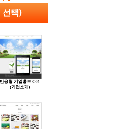
반응형 기업홍보 C01
(기업소개)