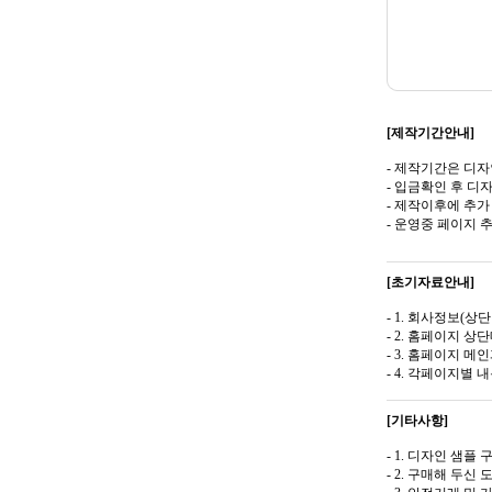
[제작기간안내]
- 제작기간은 디자
- 입금확인 후 디
- 제작이후에 추가
- 운영중 페이지
[초기자료안내]
- 1. 회사정보(상
- 2. 홈페이지 
- 3. 홈페이지 
- 4. 각페이지별
[기타사항]
- 1. 디자인 샘플
- 2. 구매해 두