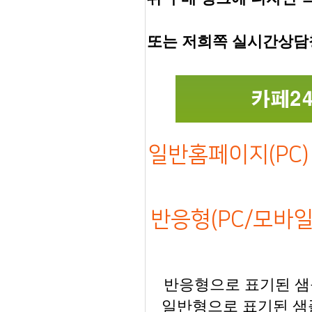
또는 저희쪽 실시간상담
일반홈페이지(PC) 
반응형(PC/모바일)
반응형으로 표기된 샘플
일반형으로 표기된 샘플