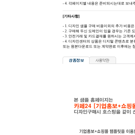
- 4. 각페이지별 내용은 준비되시는대로 보내
[기타사항]
- 1. 디자인 샘플 구매 비용이외의 추가 비용은 도
- 2. 구매해 두신 도메인이 있을 경우는 기존
- 3. 안전거래 및 카드결재를 원하시는 고
- 4. 디자인센터의 상품은 디지털 콘텐츠로 
또는 원본다운로드 또는 계약완료 이후에는 청