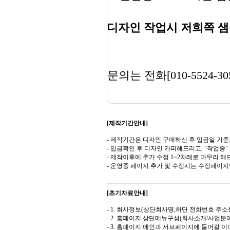
디자인 작업시 저희쪽 샘
문의는 전화[010-5524-30
[제작기간안내]
- 제작기간은 디자인 구매하신 후 입금일 기준
- 입금확인 후 디자인 카피해드리고, "작업중
- 제작이후에 추가 수정 1~2차례로 마무리 해
- 운영중 페이지 추가 및 수정시는 수정페이
[초기자료안내]
- 1. 회사정보(상단회사명,하단 전화번호 주소등
- 2. 홈페이지 상단메뉴구성(회사소개/사업분야
- 3. 홈페이지 메인과 서브페이지에 들어갈 이미